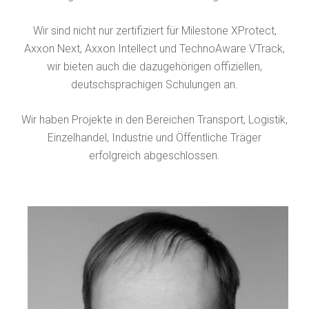
Wir sind nicht nur zertifiziert für Milestone XProtect,
Axxon Next, Axxon Intellect und TechnoAware VTrack,
wir bieten auch die dazugehörigen offiziellen,
deutschsprachigen Schulungen an.
Wir haben Projekte in den Bereichen Transport, Logistik,
Einzelhandel, Industrie und Öffentliche Träger
erfolgreich abgeschlossen.