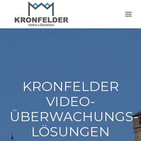
KRONFELDER
VIDEO­
ÜBERWACHUNGS­
LÖSUNGEN