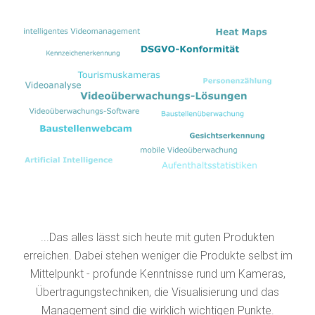
...Das alles lässt sich heute mit guten Produkten
erreichen. Dabei stehen weniger die Produkte selbst im
Mittelpunkt - profunde Kenntnisse rund um Kameras,
Übertragungstechniken, die Visualisierung und das
Management sind die wirklich wichtigen Punkte.