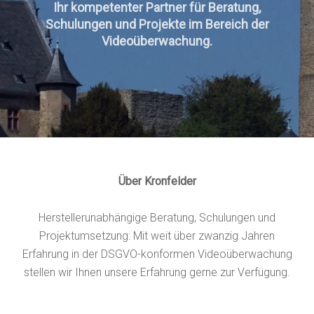
Ihr kompetenter Partner für Beratung,
Schulungen und Projekte im Bereich der
Videoüberwachung.
Über Kronfelder
Herstellerunabhängige Beratung, Schulungen und
Projektumsetzung: Mit weit über zwanzig Jahren
Erfahrung in der DSGVO-konformen Videoüberwachung
stellen wir Ihnen unsere Erfahrung gerne zur Verfügung.